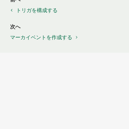
トリガを構成する
次へ
マーカイベントを作成する