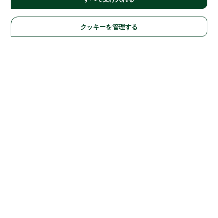
クッキーを管理する