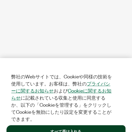
弊社のWebサイトでは、Cookieや同様の技術を
使用しています。お客様は、弊社の
プライバシ
ーに関するお知らせ
および
Cookieに関するお知
らせ
に記載されている収集と使用に同意する
か、以下の「Cookieを管理する」をクリックし
てCookieを無効にしたり設定を変更することが
できます。
すべて受け入れる