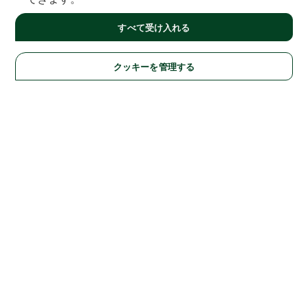
すべて受け入れる
クッキーを管理する