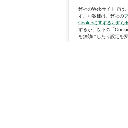
弊社のWebサイトでは、
す。お客様は、弊社の
Cookieに関するお知ら
するか、以下の「Cooki
を無効にしたり設定を