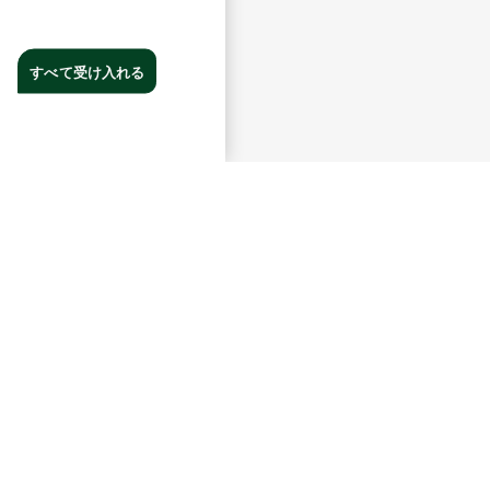
すべて受け入れる