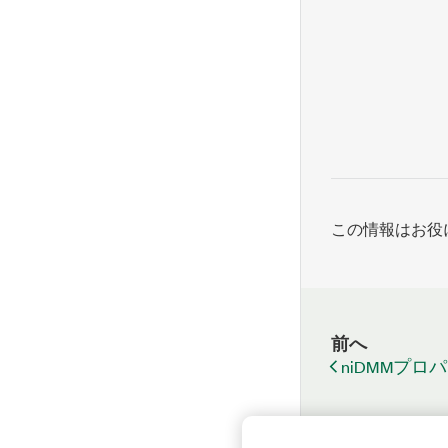
この情報はお役
前へ
niDMMプロ