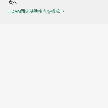
次へ
niDMM固定基準接点を構成