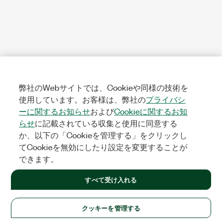
弊社のWebサイトでは、Cookieや同様の技術を
使用しています。お客様は、弊社の
プライバシ
ーに関するお知らせ
および
Cookieに関するお知
らせ
に記載されている収集と使用に同意する
か、以下の「Cookieを管理する」をクリックし
てCookieを無効にしたり設定を変更することが
できます。
すべて受け入れる
クッキーを管理する