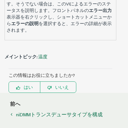
す。そうでない場合は、このVIによるエラーのステ
ータスを説明します。フロントパネルの
エラー出力
表示器を右クリックし、ショートカットメニューか
ら
エラーの説明
を選択すると、エラーの詳細が表示
されます。
メイントピック:
温度
この情報はお役に立ちましたか?
はい
いいえ
前へ
niDMMトランスデューサタイプを構成