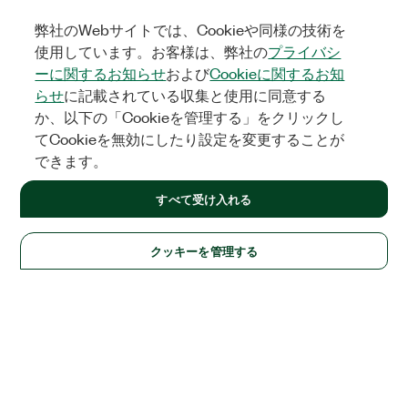
弊社のWebサイトでは、Cookieや同様の技術を
使用しています。お客様は、弊社の
プライバシ
ーに関するお知らせ
および
Cookieに関するお知
らせ
に記載されている収集と使用に同意する
か、以下の「Cookieを管理する」をクリックし
てCookieを無効にしたり設定を変更することが
できます。
すべて受け入れる
クッキーを管理する