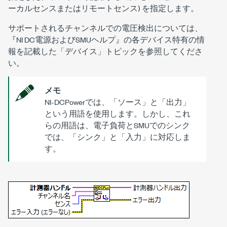
ーカルセンスまたはリモートセンス) を指定します。
サポートされるチャンネルでの電圧検出については、
『NI DC電源およびSMUヘルプ』の各デバイス特有の情
報を記載した「デバイス」トピックを参照してくださ
い。
メモ
NI-DCPowerでは、「ソース」と「出力」
という用語を使用します。しかし、これ
らの用語は、電子負荷とSMUでのシンク
では、「シンク」と「入力」に対応しま
す。