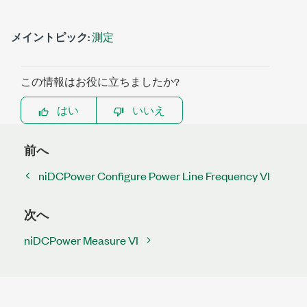
メイントピック:
測定
この情報はお役に立ちましたか?
はい
いいえ
前へ
niDCPower Configure Power Line Frequency VI
次へ
niDCPower Measure VI