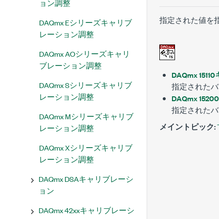
ョン調整
指定された値を
DAQmx Eシリーズキャリブ
レーション調整
DAQmx AOシリーズキャリ
ブレーション調整
DAQmx 15
DAQmx Sシリーズキャリブ
指定されたバ
レーション調整
DAQmx 1
指定されたバ
DAQmx Mシリーズキャリブ
メイントピック:
レーション調整
DAQmx Xシリーズキャリブ
レーション調整
DAQmx DSAキャリブレーシ
ョン
DAQmx 42xxキャリブレーシ