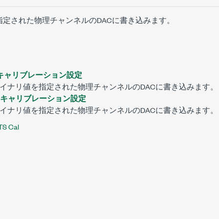
指定された物理チャンネルのDACに書き込みます。
110キャリブレーション設定
イナリ値を指定された物理チャンネルのDACに書き込みます。
5200キャリブレーション設定
イナリ値を指定された物理チャンネルのDACに書き込みます。
TS Cal