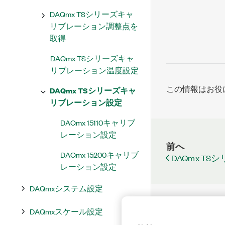
DAQmx TSシリーズキャ
リブレーション調整点を
取得
DAQmx TSシリーズキャ
リブレーション温度設定
この情報はお役
DAQmx TSシリーズキャ
リブレーション設定
DAQmx 15110キャリブ
レーション設定
前へ
DAQmx 15200キャリブ
DAQmx 
レーション設定
DAQmxシステム設定
DAQmxスケール設定