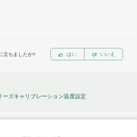
に立ちましたか?
はい
いいえ
TSシリーズキャリブレーション温度設定