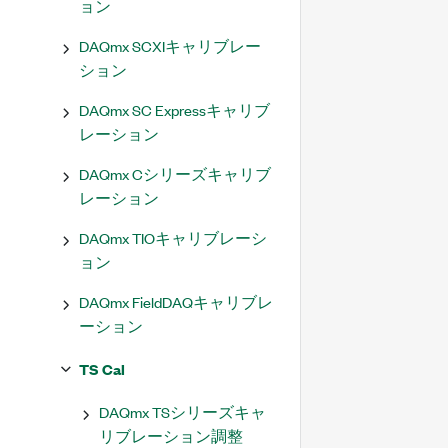
ョン
DAQmx SCXIキャリブレー
ション
DAQmx SC Expressキャリブ
レーション
DAQmx Cシリーズキャリブ
レーション
DAQmx TIOキャリブレーシ
ョン
DAQmx FieldDAQキャリブレ
ーション
TS Cal
DAQmx TSシリーズキャ
リブレーション調整