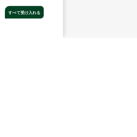
すべて受け入れる