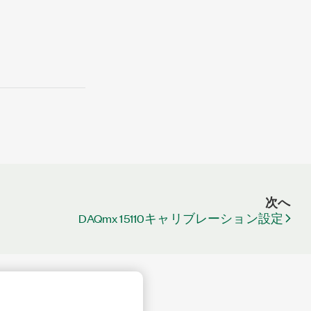
次へ
DAQmx 15110キャリブレーション設定