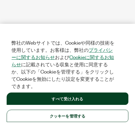
弊社のWebサイトでは、Cookieや同様の技術を
使用しています。お客様は、弊社の
プライバシ
ーに関するお知らせ
および
Cookieに関するお知
らせ
に記載されている収集と使用に同意する
か、以下の「Cookieを管理する」をクリックし
てCookieを無効にしたり設定を変更することが
できます。
すべて受け入れる
クッキーを管理する