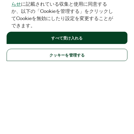
らせ
に記載されている収集と使用に同意する
か、以下の「Cookieを管理する」をクリックし
てCookieを無効にしたり設定を変更することが
できます。
すべて受け入れる
クッキーを管理する