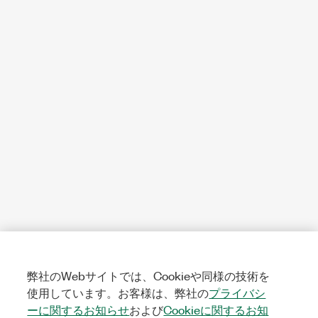
弊社のWebサイトでは、Cookieや同様の技術を
使用しています。お客様は、弊社の
プライバシ
ーに関するお知らせ
および
Cookieに関するお知