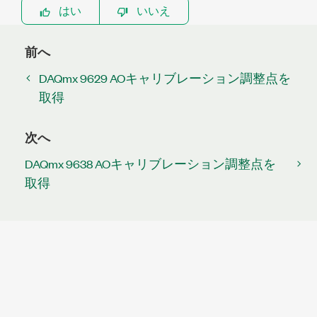
はい
いいえ
前へ
DAQmx 9629 AOキャリブレーション調整点を
取得
次へ
DAQmx 9638 AOキャリブレーション調整点を
取得