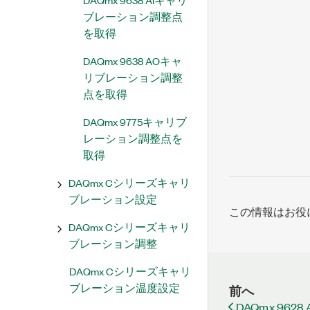
ブレーション調整点
を取得
DAQmx 9638 AOキャ
リブレーション調整
点を取得
DAQmx 9775キャリブ
レーション調整点を
取得
DAQmx Cシリーズキャリ
ブレーション設定
この情報はお役
DAQmx Cシリーズキャリ
ブレーション調整
DAQmx Cシリーズキャリ
ブレーション温度設定
前へ
DAQmx 9