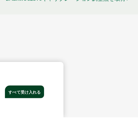
すべて受け入れる