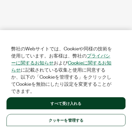
弊社のWebサイトでは、Cookieや同様の技術を
使用しています。お客様は、弊社の
プライバシ
ーに関するお知らせ
および
Cookieに関するお知
らせ
に記載されている収集と使用に同意する
か、以下の「Cookieを管理する」をクリックし
てCookieを無効にしたり設定を変更することが
できます。
すべて受け入れる
クッキーを管理する