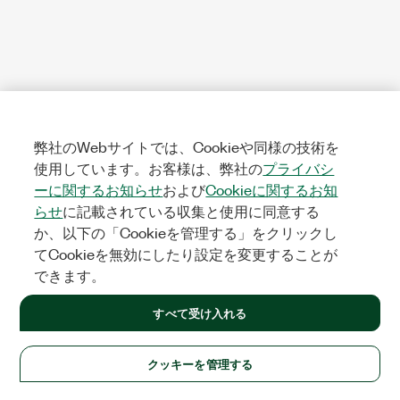
弊社のWebサイトでは、Cookieや同様の技術を
使用しています。お客様は、弊社の
プライバシ
ーに関するお知らせ
および
Cookieに関するお知
らせ
に記載されている収集と使用に同意する
か、以下の「Cookieを管理する」をクリックし
てCookieを無効にしたり設定を変更することが
できます。
すべて受け入れる
クッキーを管理する