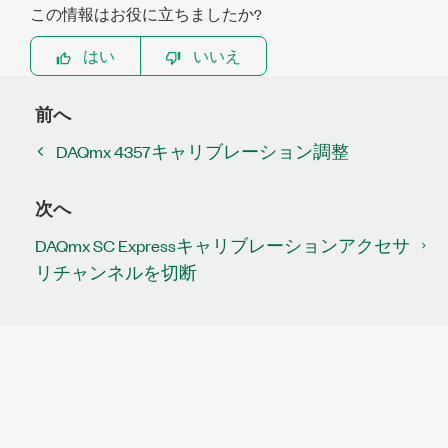
この情報はお役に立ちましたか?
はい
いいえ
前へ
DAQmx 4357キャリブレーション調整
次へ
DAQmx SC Expressキャリブレーションアクセサ
リチャンネルを切断