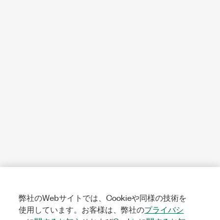
弊社のWebサイトでは、Cookieや同様の技術を
使用しています。お客様は、弊社の
プライバシ