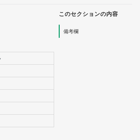
このセクションの内容
備考欄
y