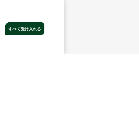
すべて受け入れる