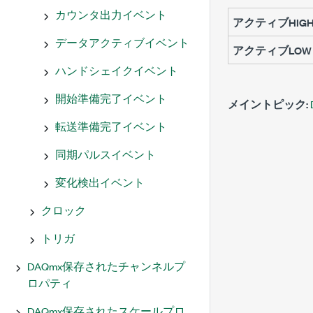
カウンタ出力イベント
アクティブHIG
データアクティブイベント
アクティブLOW
ハンドシェイクイベント
開始準備完了イベント
メイントピック:
転送準備完了イベント
同期パルスイベント
変化検出イベント
クロック
トリガ
DAQmx保存されたチャンネルプ
ロパティ
DAQmx保存されたスケールプロ