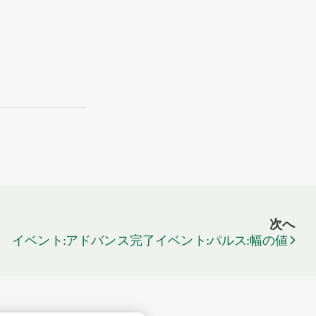
次へ
イベント:アドバンス完了イベント:パルス:幅の値