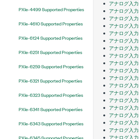
アナログ入力
PXIe-4499 Supported Properties
アナログ入力
アナログ入力
PXIe-4610 Supported Properties
アナログ入力:
アナログ入力
PXIe-6124 Supported Properties
アナログ入力
アナログ入力
PXIe-6251 Supported Properties
アナログ入力:
アナログ入力
PXIe-6259 Supported Properties
アナログ入力
アナログ入力:
PXIe-6321 Supported Properties
アナログ入力:温
アナログ入力:
PXIe-6323 Supported Properties
アナログ入力:温
アナログ入力:
PXIe-6341 Supported Properties
アナログ入力:
アナログ入力:
PXIe-6343 Supported Properties
アナログ入力:
アナログ入力:
PXIe-6345 Supported Properties