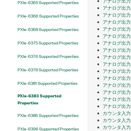
アナログ出力:
PXIe-6365 Supported Properties
アナログ出力:
アナログ出力:
PXIe-6366 Supported Properties
アナログ出力:
アナログ出力:
PXIe-6368 Supported Properties
アナログ出力
PXIe-6375 Supported Properties
アナログ出力
アナログ出力
PXIe-6376 Supported Properties
アナログ出力
アナログ出力
PXIe-6378 Supported Properties
アナログ出力
アナログ出力
PXIe-6381 Supported Properties
アナログ出力
アナログ出力
PXIe-6383 Supported
アナログ出力
Properties
アナログ出力:
カウンタ入力:
PXIe-6386 Supported Properties
カウンタ入力:
カウンタ入力:
PXIe-6396 Supported Properties