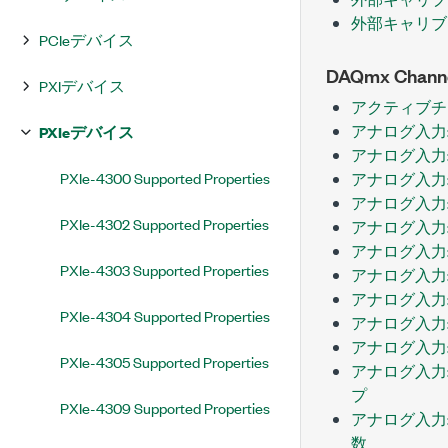
外部キャリブ
PCIeデバイス
DAQmx Chann
PXIデバイス
アクティブチ
アナログ入力:TE
PXIeデバイス
アナログ入力:
PXIe-4300 Supported Properties
アナログ入力
アナログ入力
PXIe-4302 Supported Properties
アナログ入力
アナログ入力
PXIe-4303 Supported Properties
アナログ入力
アナログ入力
PXIe-4304 Supported Properties
アナログ入力
アナログ入力
PXIe-4305 Supported Properties
アナログ入力
プ
PXIe-4309 Supported Properties
アナログ入力
数