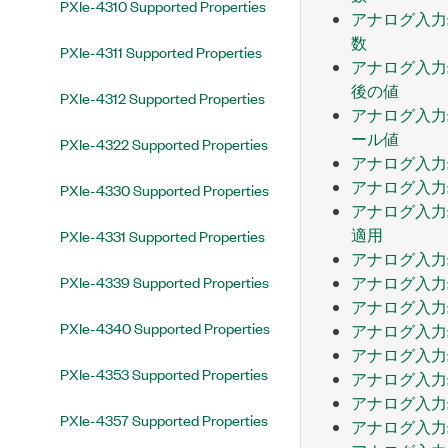
PXIe-4310 Supported Properties
アナログ入力
数
PXIe-4311 Supported Properties
アナログ入力
後の値
PXIe-4312 Supported Properties
アナログ入力
ール値
PXIe-4322 Supported Properties
アナログ入力
アナログ入力
PXIe-4330 Supported Properties
アナログ入力
適用
PXIe-4331 Supported Properties
アナログ入力
PXIe-4339 Supported Properties
アナログ入力:
アナログ入力:
PXIe-4340 Supported Properties
アナログ入力:
アナログ入力
PXIe-4353 Supported Properties
アナログ入力
アナログ入力
PXIe-4357 Supported Properties
アナログ入力