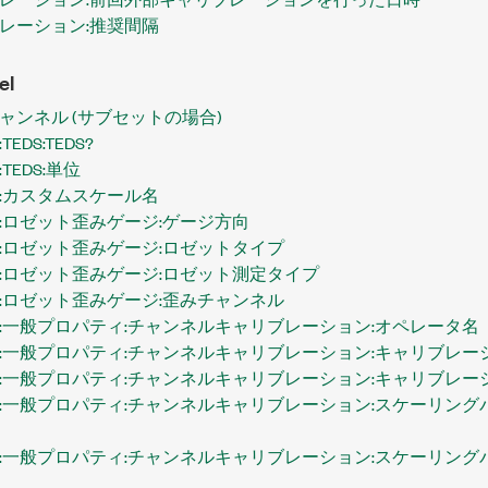
レーション:推奨間隔
el
ャンネル (サブセットの場合)
DS:TEDS?
TEDS:単位
:カスタムスケール名
:ロゼット歪みゲージ:ゲージ方向
:ロゼット歪みゲージ:ロゼットタイプ
:ロゼット歪みゲージ:ロゼット測定タイプ
:ロゼット歪みゲージ:歪みチャンネル
:一般プロパティ:チャンネルキャリブレーション:オペレータ名
:一般プロパティ:チャンネルキャリブレーション:キャリブレー
:一般プロパティ:チャンネルキャリブレーション:キャリブレー
:一般プロパティ:チャンネルキャリブレーション:スケーリング
:一般プロパティ:チャンネルキャリブレーション:スケーリングパ