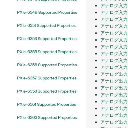
アナログ入力:
PXIe-6349 Supported Properties
アナログ入力:
アナログ入力:
PXIe-6351 Supported Properties
アナログ入力:
アナログ入力:
PXIe-6353 Supported Properties
アナログ入力
アナログ入力:
PXIe-6355 Supported Properties
アナログ入力
アナログ入力:
PXIe-6356 Supported Properties
アナログ入力:
アナログ出力
PXIe-6357 Supported Properties
アナログ出力:
アナログ出力:
PXIe-6358 Supported Properties
アナログ出力:
アナログ出力:
PXIe-6361 Supported Properties
アナログ出力:
アナログ出力
PXIe-6363 Supported Properties
アナログ出力: