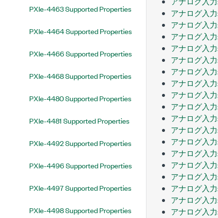
アナログ入力
PXIe-4463 Supported Properties
アナログ入力
アナログ入力
PXIe-4464 Supported Properties
アナログ入力
アナログ入力:
PXIe-4466 Supported Properties
アナログ入力
アナログ入力:
PXIe-4468 Supported Properties
アナログ入力:
アナログ入力
PXIe-4480 Supported Properties
アナログ入力
アナログ入力
PXIe-4481 Supported Properties
アナログ入力
アナログ入力
PXIe-4492 Supported Properties
アナログ入力
アナログ入力
PXIe-4496 Supported Properties
アナログ入力
PXIe-4497 Supported Properties
アナログ入力:
アナログ入力
PXIe-4498 Supported Properties
アナログ入力