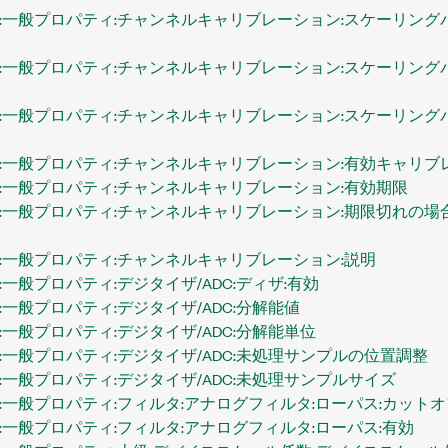
:一般プロパティ:チャンネルキャリブレーション:スケーリングパ
:一般プロパティ:チャンネルキャリブレーション:スケーリングパ
:一般プロパティ:チャンネルキャリブレーション:スケーリングパ
:一般プロパティ:チャンネルキャリブレーション:有効キャリブ
:一般プロパティ:チャンネルキャリブレーション:有効期限
:一般プロパティ:チャンネルキャリブレーション:期限切れの
:一般プロパティ:チャンネルキャリブレーション:説明
一般プロパティ:デジタイザ/ADC:ディザ:有効
一般プロパティ:デジタイザ/ADC:分解能値
一般プロパティ:デジタイザ/ADC:分解能単位
:一般プロパティ:デジタイザ/ADC:未処理サンプルの位置調整
:一般プロパティ:デジタイザ/ADC:未処理サンプルサイズ
:一般プロパティ:フィルタ:アナログフィルタ:ローパス:カット
:一般プロパティ:フィルタ:アナログフィルタ:ローパス:有効