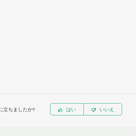
に立ちましたか?
はい
いいえ