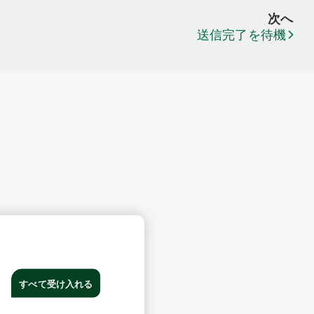
次へ
送信完了を待機
すべて受け入れる