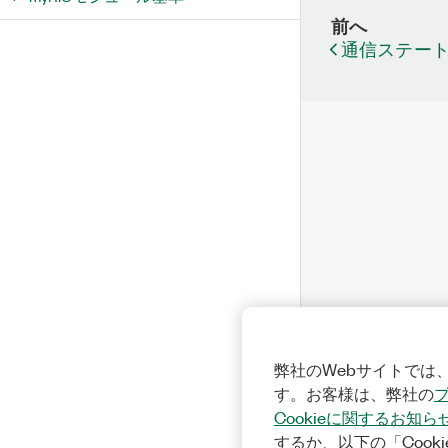
前へ
通信ステー
弊社のWebサイトでは、
す。お客様は、弊社の
Cookieに関するお知ら
するか、以下の「Cooki