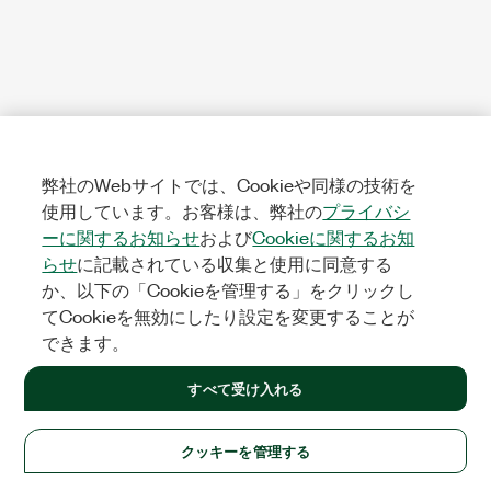
弊社のWebサイトでは、Cookieや同様の技術を
使用しています。お客様は、弊社の
プライバシ
ーに関するお知らせ
および
Cookieに関するお知
らせ
に記載されている収集と使用に同意する
か、以下の「Cookieを管理する」をクリックし
てCookieを無効にしたり設定を変更することが
できます。
すべて受け入れる
クッキーを管理する