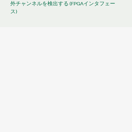
外チャンネルを検出する (FPGAインタフェー
ス)