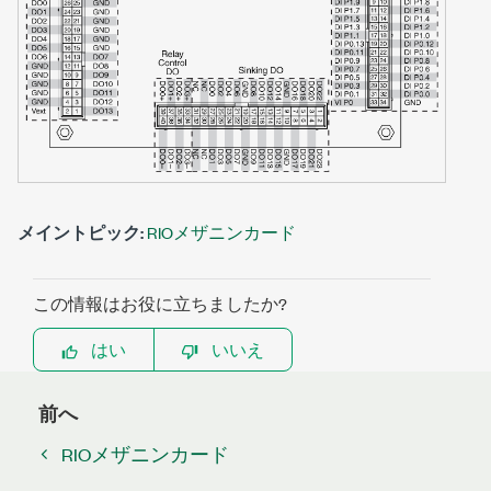
メイントピック:
RIOメザニンカード
この情報はお役に立ちましたか?
はい
いいえ
前へ
RIOメザニンカード