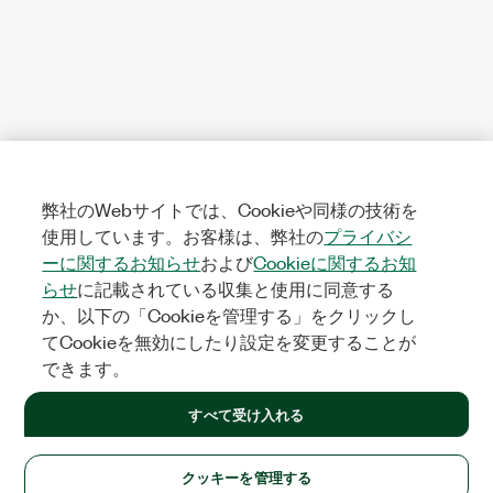
弊社のWebサイトでは、Cookieや同様の技術を
使用しています。お客様は、弊社の
プライバシ
ーに関するお知らせ
および
Cookieに関するお知
らせ
に記載されている収集と使用に同意する
か、以下の「Cookieを管理する」をクリックし
てCookieを無効にしたり設定を変更することが
できます。
すべて受け入れる
クッキーを管理する