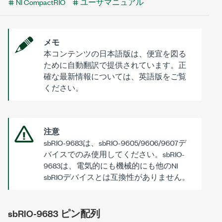
NI CompactRIO
ユーザマニュアル
メモ
本コンテンツの日本語版は、便宜を図る
ために自動翻訳で提供されています。正
確な最新情報については、英語版をご覧
ください。
注意
sbRIO-9683は、sbRIO-9605/9606/9607デ
バイスでのみ使用してください。sbRIO-
9683は、電気的にも機械的にも他のNI
sbRIOデバイスとは互換性がありません。
sbRIO-9683 ピン配列