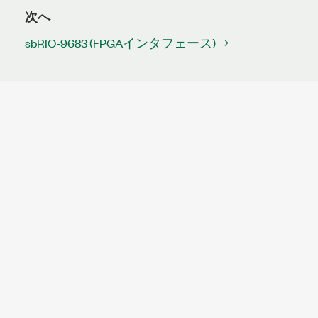
次へ
sbRIO-9683 (FPGAインタフェース)