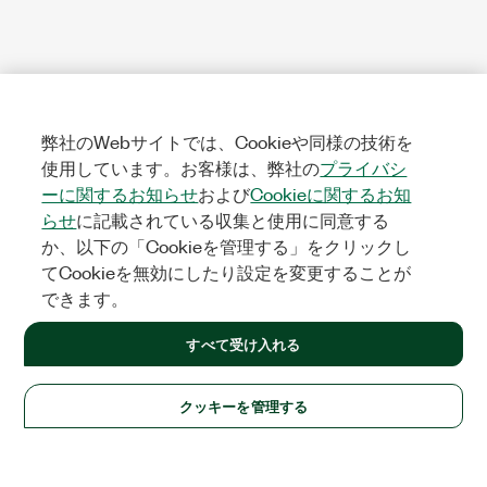
弊社のWebサイトでは、Cookieや同様の技術を
使用しています。お客様は、弊社の
プライバシ
ーに関するお知らせ
および
Cookieに関するお知
らせ
に記載されている収集と使用に同意する
か、以下の「Cookieを管理する」をクリックし
てCookieを無効にしたり設定を変更することが
できます。
すべて受け入れる
クッキーを管理する