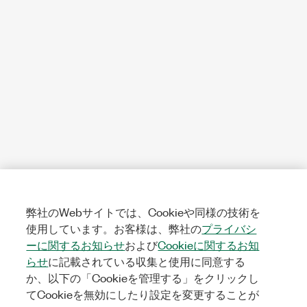
弊社のWebサイトでは、Cookieや同様の技術を
使用しています。お客様は、弊社の
プライバシ
ーに関するお知らせ
および
Cookieに関するお知
らせ
に記載されている収集と使用に同意する
か、以下の「Cookieを管理する」をクリックし
てCookieを無効にしたり設定を変更することが