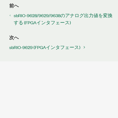
前へ
sbRIO-9628/9629/9638のアナログ出力値を変換
する (FPGAインタフェース)
次へ
sbRIO-9629 (FPGAインタフェース)