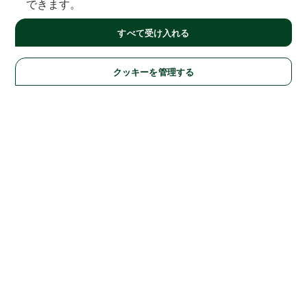
できます。
すべて受け入れる
クッキーを管理する