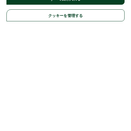
クッキーを管理する