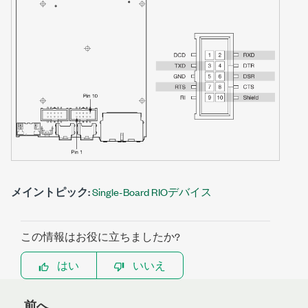
メイントピック:
Single-Board RIOデバイス
この情報はお役に立ちましたか?
はい
いいえ
前へ