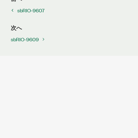
sbRIO-9607
次へ
sbRIO-9609