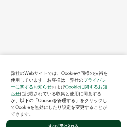
弊社のWebサイトでは、Cookieや同様の技術を
使用しています。お客様は、弊社の
プライバシ
ーに関するお知らせ
および
Cookieに関するお知
らせ
に記載されている収集と使用に同意する
か、以下の「Cookieを管理する」をクリックし
てCookieを無効にしたり設定を変更することが
できます。
すべて受け入れる