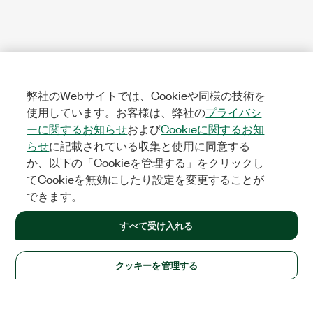
弊社のWebサイトでは、Cookieや同様の技術を
使用しています。お客様は、弊社の
プライバシ
ーに関するお知らせ
および
Cookieに関するお知
らせ
に記載されている収集と使用に同意する
か、以下の「Cookieを管理する」をクリックし
てCookieを無効にしたり設定を変更することが
できます。
すべて受け入れる
クッキーを管理する