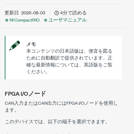
更新日
2026-08-03
4分で読める
NI CompactRIO
ユーザマニュアル
メモ
本コンテンツの日本語版は、便宜を図る
ために自動翻訳で提供されています。正
確な最新情報については、英語版をご覧
ください。
FPGA I/Oノード
CAN入力またはCAN出力にはFPGA I/Oノードを使用し
ます。
このデバイスでは、以下の端子を選択できます。