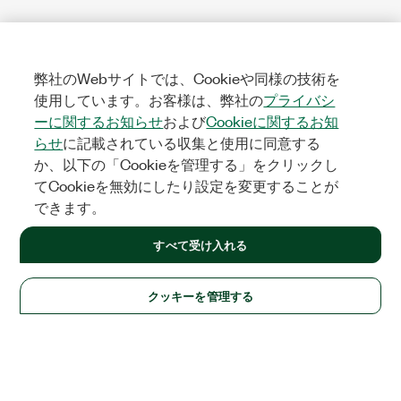
弊社のWebサイトでは、Cookieや同様の技術を
使用しています。お客様は、弊社の
プライバシ
ーに関するお知らせ
および
Cookieに関するお知
らせ
に記載されている収集と使用に同意する
か、以下の「Cookieを管理する」をクリックし
てCookieを無効にしたり設定を変更することが
できます。
すべて受け入れる
クッキーを管理する