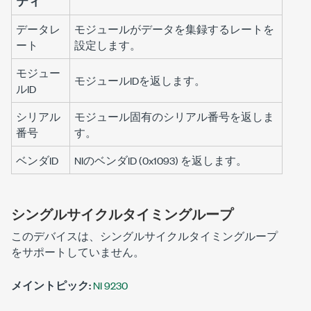
ティ
データレ
モジュールがデータを集録するレートを
ート
設定します。
モジュー
モジュールIDを返します。
ルID
シリアル
モジュール固有のシリアル番号を返しま
番号
す。
ベンダID
NIのベンダID (0x1093) を返します。
シングルサイクルタイミングループ
このデバイスは、シングルサイクルタイミングループ
をサポートしていません。
メイントピック:
NI 9230