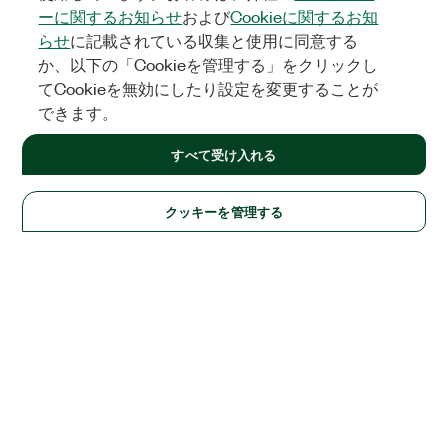
ーに関するお知らせ
および
Cookieに関するお知
らせ
に記載されている収集と使用に同意する
か、以下の「Cookieを管理する」をクリックし
てCookieを無効にしたり設定を変更することが
できます。
すべて受け入れる
クッキーを管理する