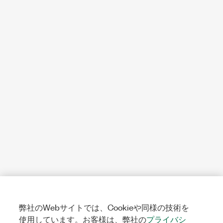
弊社のWebサイトでは、Cookieや同様の技術を
使用しています。お客様は、弊社の
プライバシ