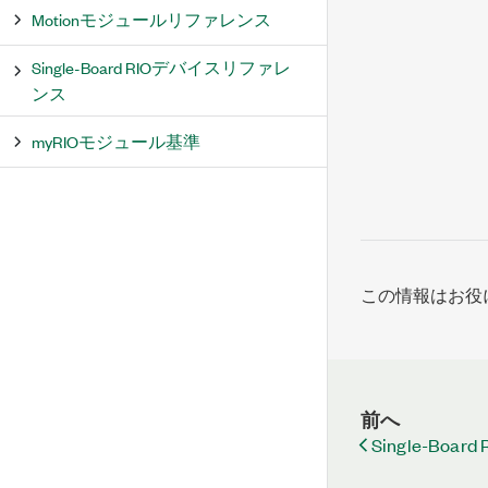
Motionモジュールリファレンス
Single-Board RIOデバイスリファレ
ンス
myRIOモジュール基準
この情報はお役
前へ
Single-Boa