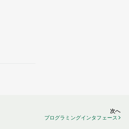
次へ
プログラミングインタフェース