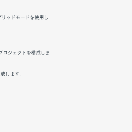
ブリッドモードを使用し
Wプロジェクトを構成しま
構成します。