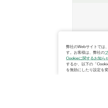
弊社のWebサイトでは、
す。お客様は、弊社の
Cookieに関するお知ら
するか、以下の「Cooki
を無効にしたり設定を