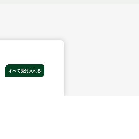
すべて受け入れる