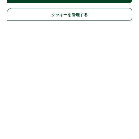
クッキーを管理する