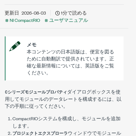
更新日
2026-08-03
1分で読める
NI CompactRIO
ユーザマニュアル
メモ
本コンテンツの日本語版は、便宜を図る
ために自動翻訳で提供されています。正
確な最新情報については、英語版をご覧
ください。
ダイアログボックスを使
Cシリーズモジュールプロパティ
用してモジュールのデータレートを構成するには、以
下の手順に従ってください。
CompactRIOシステムを構成し、モジュールを追加
します。
ウィンドウでモジュール
プロジェクトエクスプローラ