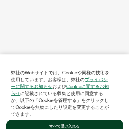
弊社のWebサイトでは、Cookieや同様の技術を
使用しています。お客様は、弊社の
プライバシ
ーに関するお知らせ
および
Cookieに関するお知
らせ
に記載されている収集と使用に同意する
か、以下の「Cookieを管理する」をクリックし
てCookieを無効にしたり設定を変更することが
できます。
すべて受け入れる