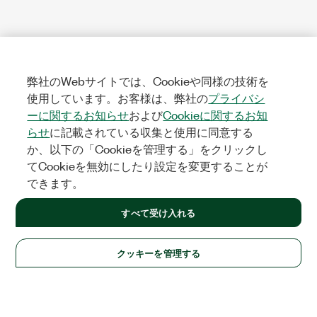
弊社のWebサイトでは、Cookieや同様の技術を
使用しています。お客様は、弊社の
プライバシ
ーに関するお知らせ
および
Cookieに関するお知
らせ
に記載されている収集と使用に同意する
か、以下の「Cookieを管理する」をクリックし
てCookieを無効にしたり設定を変更することが
できます。
すべて受け入れる
クッキーを管理する