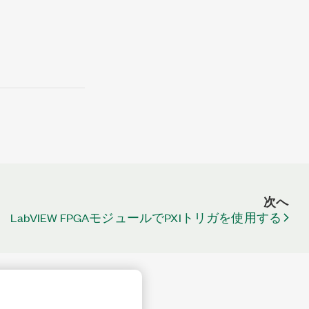
次へ
LabVIEW FPGAモジュールでPXIトリガを使用する