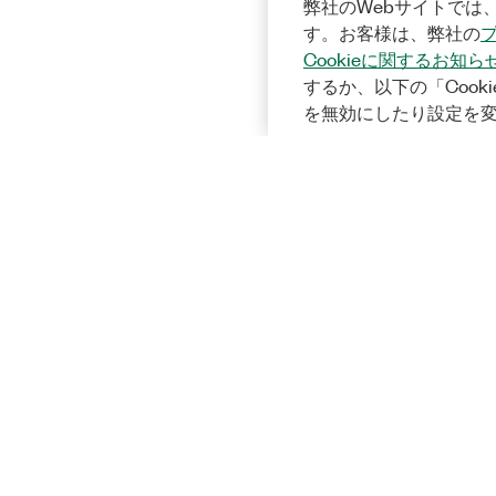
弊社のWebサイトでは、
す。お客様は、弊社の
Cookieに関するお知ら
するか、以下の「Cooki
を無効にしたり設定を