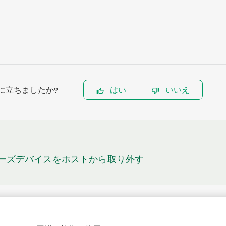
に立ちましたか?
はい
いいえ
Rシリーズデバイスをホストから取り外す