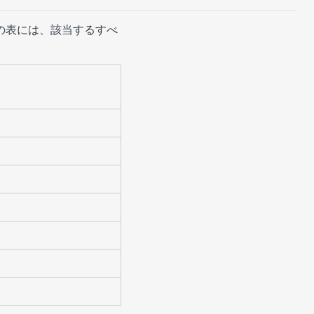
。以下の表には、該当するすべ