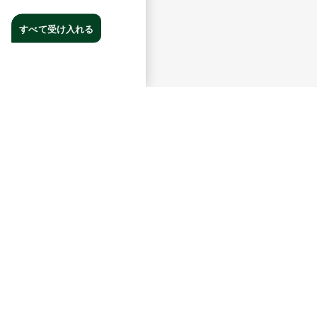
すべて受け入れる