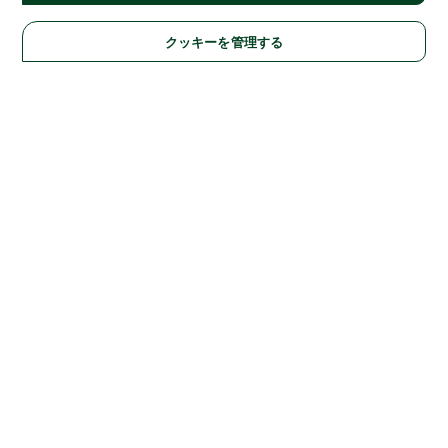
クッキーを管理する
Solutions