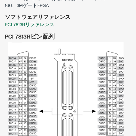
160、3MゲートFPGA
ソフトウェアリファレンス
PCI-7813Rリファレンス
PCI-7813Rピン配列