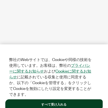
弊社のWebサイトでは、Cookieや同様の技術を
使用しています。お客様は、弊社の
プライバシ
ーに関するお知らせ
および
Cookieに関するお知
らせ
に記載されている収集と使用に同意する
か、以下の「Cookieを管理する」をクリックし
てCookieを無効にしたり設定を変更することが
できます。
すべて受け入れる