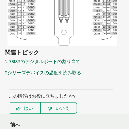
関連トピック
NI 7813Rのデジタルポートの割り当て
Rシリーズデバイスの温度を読み取る
この情報はお役に立ちましたか?
はい
いいえ
前へ