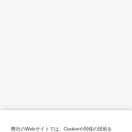
弊社のWebサイトでは、Cookieや同様の技術を