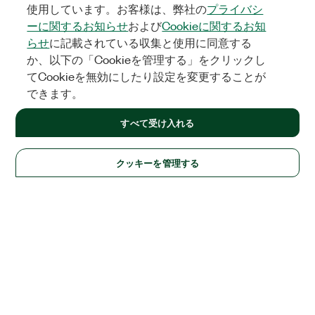
使用しています。お客様は、弊社の
プライバシ
ーに関するお知らせ
および
Cookieに関するお知
らせ
に記載されている収集と使用に同意する
か、以下の「Cookieを管理する」をクリックし
てCookieを無効にしたり設定を変更することが
できます。
すべて受け入れる
クッキーを管理する