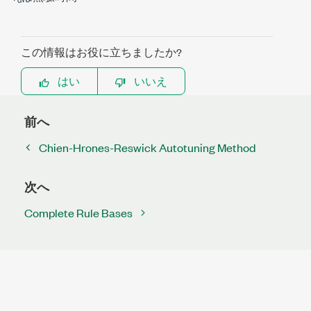
この情報はお役に立ちましたか?
はい
いいえ
前へ
Chien-Hrones-Reswick Autotuning Method
次へ
Complete Rule Bases