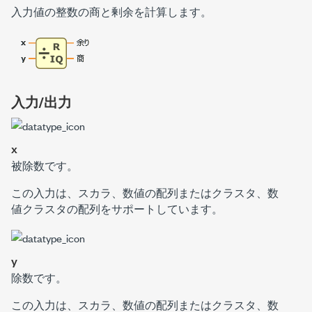
入力値の整数の商と剰余を計算します。
入力/出力
x
被除数です。
この入力は、スカラ、数値の配列またはクラスタ、数
値クラスタの配列をサポートしています。
y
除数です。
この入力は、スカラ、数値の配列またはクラスタ、数