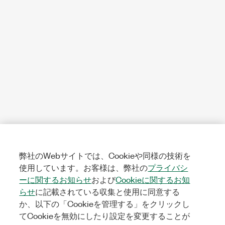
弊社のWebサイトでは、Cookieや同様の技術を
使用しています。お客様は、弊社の
プライバシ
ーに関するお知らせ
および
Cookieに関するお知
らせ
に記載されている収集と使用に同意する
か、以下の「Cookieを管理する」をクリックし
てCookieを無効にしたり設定を変更することが