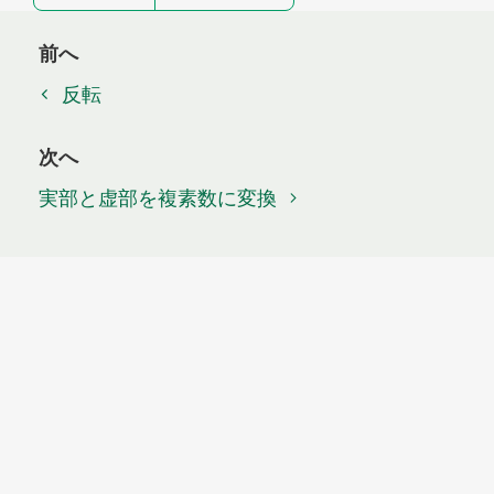
前へ
反転
次へ
実部と虚部を複素数に変換