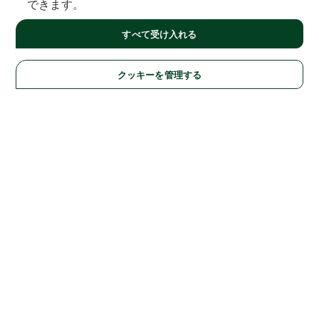
できます。
すべて受け入れる
クッキーを管理する