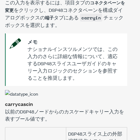
この入力を表示するには、
項目
タブの
コネクタペーンを
をクリックし、
DSP48コネクタペーンを構成
ダイ
変更
アログボックスの
タブにある
チェック
端子
carryin
ボックスを選択します。
メモ
ナショナルインスツルメンツでは、この
入力のさらに詳細な情報について、適応
するDSP48スライスユーザガイドのキャ
リー入力ロジックのセクションを参照す
ることを推奨します。
carrycascin
以前の
DSP48
ノードからのカスケードキャリー入力を
表すブール値です。
DSP48スライス上の外部