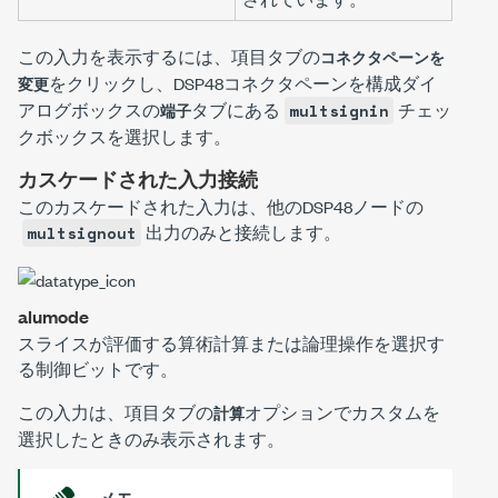
この入力を表示するには、
項目
タブの
コネクタペーンを
をクリックし、
DSP48コネクタペーンを構成
ダイ
変更
アログボックスの
タブにある
チェッ
端子
multsignin
クボックスを選択します。
カスケードされた入力接続
このカスケードされた入力は、他の
DSP48
ノードの
出力のみと接続します。
multsignout
alumode
スライスが評価する算術計算または論理操作を選択す
る制御ビットです。
この入力は、
項目
タブの
オプションでカスタムを
計算
選択したときのみ表示されます。