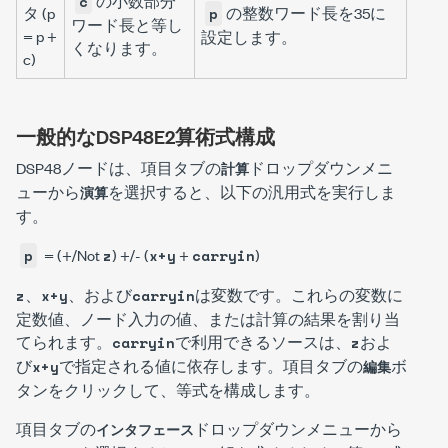
の小数部分
c
タ (
p
の整数ワード長を35に
p
ワード長と等し
=
p
+
設定します。
くなります。
c
)
一般的なDSP48E2算術式構成
DSP48ノードは、
項目
タブの
ドロップダウンメニ
計算
ューから
を選択すると、以下の汎用式を実行しま
演算
す。
= (+/Not
) +/- (
+
)
p
z
x+y
carryin
、
、および
は変数です。これらの変数に
z
x+y
carryin
定数値、ノード入力の値、または計算の結果を割り当
てられます。
で利用できるソースは、
およ
carryin
z
び
で指定される値に依存します。
項目
タブの
ボ
x+y
編集
タンをクリックして、等式を構成します。
項目
タブの
ドロップダウンメニューから
インタフェース