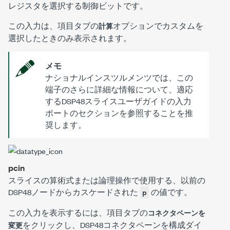
レジスタを選択する制御ビットです。
この入力は、
項目
タブの
オプションでカスタムを
計算
選択したときのみ表示されます。
メモ
ナショナルインスツルメンツでは、この
端子のさらに詳細な情報について、適応
するDSP48スライスユーザガイドの入力
ポートのセクションを参照することを推
奨します。
pcin
スライスの算術式または論理操作で使用する、以前の
DSP48
ノードからカスケードされた
の値です。
p
この入力を表示するには、
項目
タブの
コネクタペーンを
をクリックし、
DSP48コネクタペーンを構成
ダイ
変更