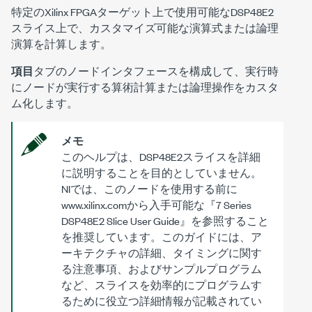
特定のXilinx FPGAターゲット上で使用可能なDSP48E2
スライス上で、カスタマイズ可能な演算式または論理
演算を計算します。
項目
タブのノードインタフェースを構成して、実行時
にノードが実行する算術計算または論理操作をカスタ
ム化します。
メモ
このヘルプは、DSP48E2スライスを詳細
に説明することを目的としていません。
NIでは、このノードを使用する前に
www.xilinx.com
から入手可能な『7 Series
DSP48E2 Slice User Guide』を参照すること
を推奨しています。このガイドには、ア
ーキテクチャの詳細、タイミングに関す
る注意事項、およびサンプルプログラム
など、スライスを効率的にプログラムす
るために役立つ詳細情報が記載されてい