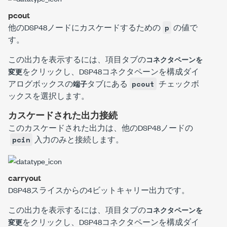
pcout
他の
DSP48
ノードにカスケードするための
の値で
p
す。
この出力を表示するには、
項目
タブの
コネクタペーンを
をクリックし、
DSP48コネクタペーンを構成
ダイ
変更
アログボックスの
タブにある
チェックボ
端子
pcout
ックスを選択します。
カスケードされた出力接続
このカスケードされた出力は、他の
DSP48
ノードの
入力のみと接続します。
pcin
carryout
DSP48スライスからの4ビットキャリー出力です。
この出力を表示するには、
項目
タブの
コネクタペーンを
をクリックし、
DSP48コネクタペーンを構成
ダイ
変更