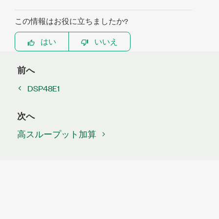
この情報はお役に立ちましたか?
はい
いいえ
前へ
DSP48E1
次へ
高スループット加算