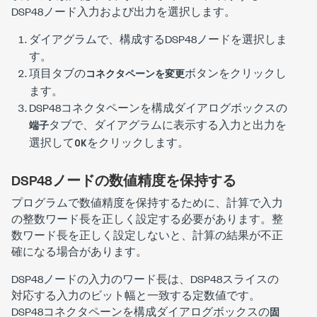
DSP48
ノード入力および出力を選択します。
ダイアグラムで、構成する
DSP48
ノードを選択しま
す。
項目
タブの
ボタンをクリックし
コネクタペーンを変更
ます。
DSP48コネクタペーンを構成
ダイアログボックスの
タブで、ダイアグラムに表示する入力と出力を
端子
選択して
をクリックします。
OK
DSP48ノードの数値精度を保持する
プログラムで数値精度を保持するために、計算で入力
の整数ワード長を正しく設定する必要があります。整
数ワード長を正しく設定しないと、計算の結果が不正
確になる場合があります。
DSP48
ノードの入力のワード長は、DSP48スライスの
対応する入力のビット幅と一致する定数値です。
DSP48コネクタペーンを構成
ダイアログボックスの
固