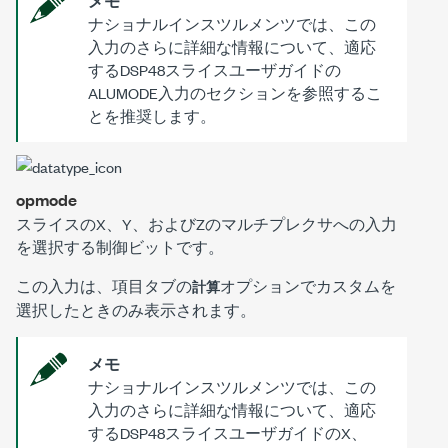
メモ
ナショナルインスツルメンツでは、この
入力のさらに詳細な情報について、適応
するDSP48スライスユーザガイドの
ALUMODE入力のセクションを参照するこ
とを推奨します。
opmode
スライスのX、Y、およびZのマルチプレクサへの入力
を選択する制御ビットです。
この入力は、
項目
タブの
オプションでカスタムを
計算
選択したときのみ表示されます。
メモ
ナショナルインスツルメンツでは、この
入力のさらに詳細な情報について、適応
するDSP48スライスユーザガイドのX、