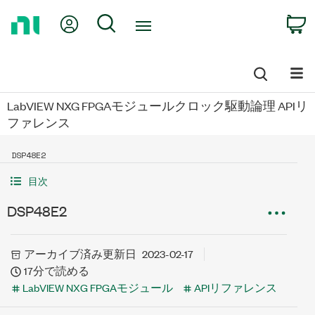
Return
My Account
Search
C
to
Home
Page
LabVIEW NXG FPGAモジュールクロック駆動論理 APIリ
ファレンス
DSP48E2
目次
DSP48E2
アーカイブ済み
更新日
2023-02-17
17分で読める
LabVIEW NXG FPGAモジュール
APIリファレンス