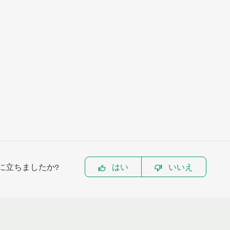
に立ちましたか?
はい
いいえ