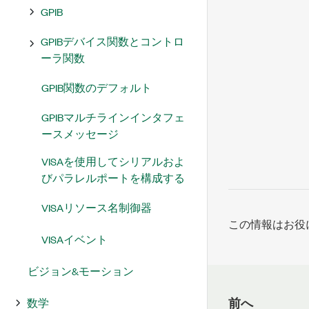
GPIB
GPIBデバイス関数とコントロ
ーラ関数
GPIB関数のデフォルト
GPIBマルチラインインタフェ
ースメッセージ
VISAを使用してシリアルおよ
びパラレルポートを構成する
VISAリソース名制御器
この情報はお役
VISAイベント
ビジョン&モーション
前へ
数学