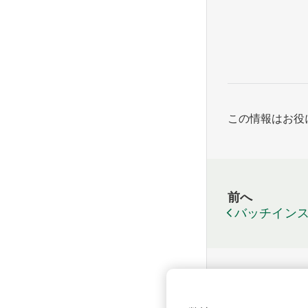
この情報はお役
前へ
バッチイン