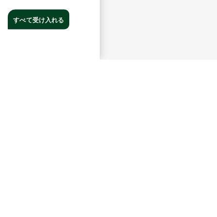
すべて受け入れる