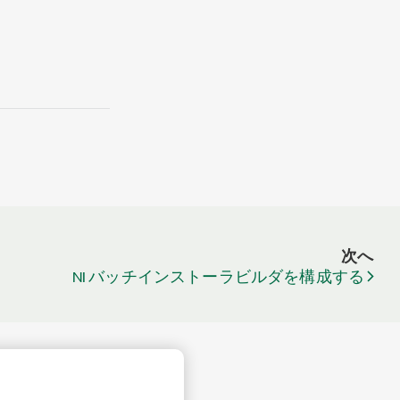
次へ
NI バッチインストーラビルダを構成する