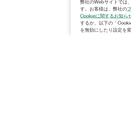
弊社のWebサイトでは、
す。お客様は、弊社の
Cookieに関するお知ら
するか、以下の「Cooki
を無効にしたり設定を