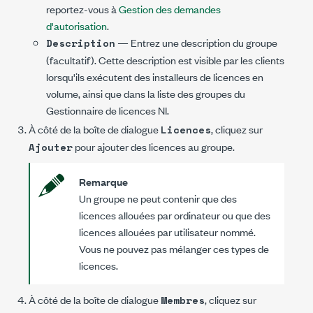
reportez-vous à
Gestion des demandes
d'autorisation
.
— Entrez une description du groupe
Description
(facultatif). Cette description est visible par les clients
lorsqu'ils exécutent des installeurs de licences en
volume, ainsi que dans la liste des groupes du
Gestionnaire de licences NI.
À côté de la boîte de dialogue
, cliquez sur
Licences
pour ajouter des licences au groupe.
Ajouter
Remarque
Un groupe ne peut contenir que des
licences allouées par ordinateur ou que des
licences allouées par utilisateur nommé.
Vous ne pouvez pas mélanger ces types de
licences.
À côté de la boîte de dialogue
, cliquez sur
Membres