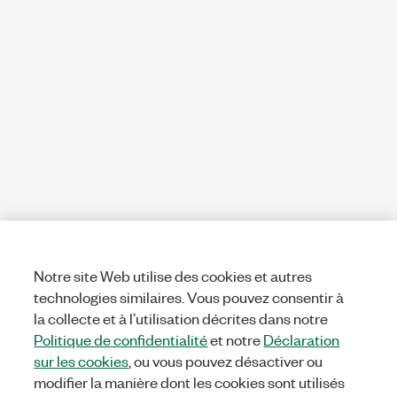
Notre site Web utilise des cookies et autres
technologies similaires. Vous pouvez consentir à
la collecte et à l’utilisation décrites dans notre
Politique de confidentialité
et notre
Déclaration
sur les cookies
, ou vous pouvez désactiver ou
modifier la manière dont les cookies sont utilisés