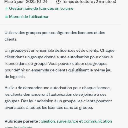
Mise à jour
2025-10-24
Temps de lecture : 2 minute(s)
Gestionnaire de licences en volume
Manuel de l'utilisateur
Utilisez des groupes pour configurer des licences et des
clients.
Un
groupe
est un ensemble de licences et de clients. Chaque
client dans un groupe donné a une autorisation pour chaque
licence dans ce groupe. Vous pouvez utiliser des groupes
pour définir un ensemble de clients qui utilisent le même jeu
de logiciels.
Au lieu de demander une autorisation pour chaque licence,
les clients demanderont l'autorisation de se joindre à des
groupes. Dès leur adhésion à un groupe, les clients pourront
avoir accès à toutes les licences dans ce groupe.
Rubrique parente :
Gestion, surveillance et communication
avec les clients