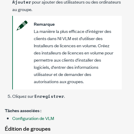
pour ajouter des utilisateurs ou des ordinateurs
Ajouter
au groupe.
Remarque
La manière la plus efficace d'intégrer des
clients dans NI VLM est d'utiliser des
Installeurs de licences en volume. Créez
des installeurs de licences en volume pour
permettre aux clients d'installer des
logiciels, d'entrer des informations
utilisateur et de demander des
autorisations aux groupes.
Cliquez sur
.
Enregistrer
Tâches associées :
Configuration de VLM
Édition de groupes