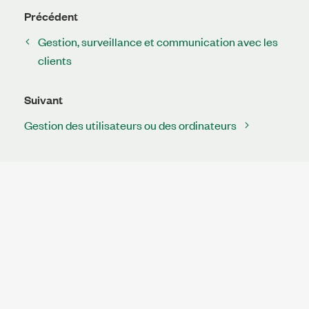
Précédent
Gestion, surveillance et communication avec les
clients
Suivant
Gestion des utilisateurs ou des ordinateurs