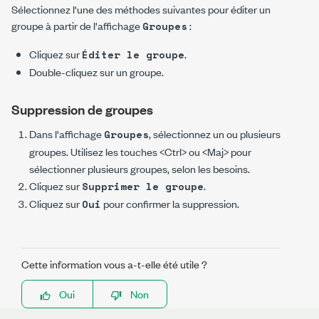
Sélectionnez l'une des méthodes suivantes pour éditer un
groupe à partir de l'affichage
:
Groupes
Cliquez sur
.
Éditer le groupe
Double-cliquez sur un groupe.
Suppression de groupes
Dans l'affichage
, sélectionnez un ou plusieurs
Groupes
groupes. Utilisez les touches
<Ctrl>
ou
<Maj>
pour
sélectionner plusieurs groupes, selon les besoins.
Cliquez sur
.
Supprimer le groupe
Cliquez sur
pour confirmer la suppression.
Oui
Cette information vous a-t-elle été utile ?
Oui
Non