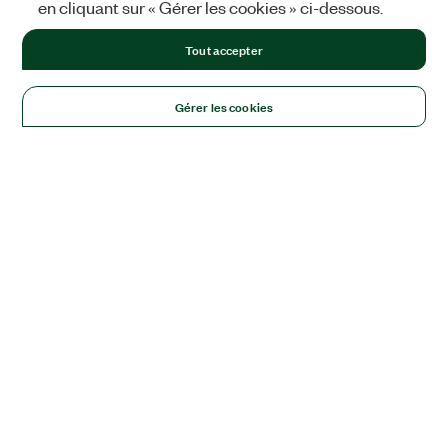
en cliquant sur « Gérer les cookies » ci-dessous.
Tout accepter
Gérer les cookies