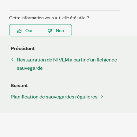
Cette information vous a-t-elle été utile ?
Oui
Non
Précédent
Restauration de NI VLM à partir d'un fichier de
sauvegarde
Suivant
Planification de sauvegardes régulières