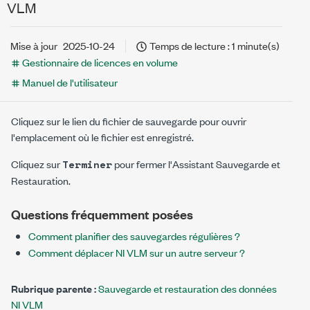
VLM
Mise à jour
2025-10-24
Temps de lecture : 1 minute(s)
Gestionnaire de licences en volume
Manuel de l'utilisateur
Cliquez sur le lien du fichier de sauvegarde pour ouvrir
l'emplacement où le fichier est enregistré.
Cliquez sur
pour fermer l'Assistant Sauvegarde et
Terminer
Restauration.
Questions fréquemment posées
Comment planifier des sauvegardes régulières ?
Comment déplacer NI VLM sur un autre serveur ?
Rubrique parente :
Sauvegarde et restauration des données
NI VLM