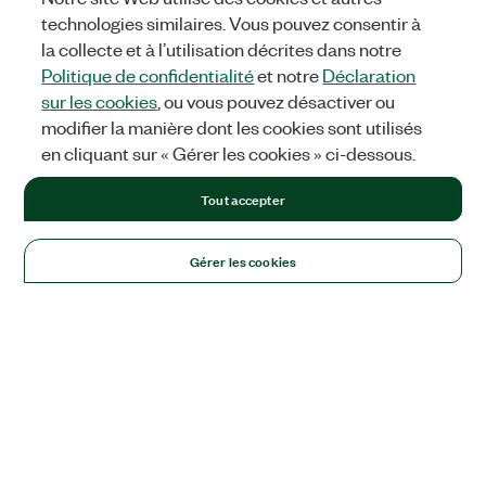
technologies similaires. Vous pouvez consentir à
la collecte et à l’utilisation décrites dans notre
Politique de confidentialité
et notre
Déclaration
sur les cookies
, ou vous pouvez désactiver ou
modifier la manière dont les cookies sont utilisés
en cliquant sur « Gérer les cookies » ci-dessous.
Tout accepter
Gérer les cookies