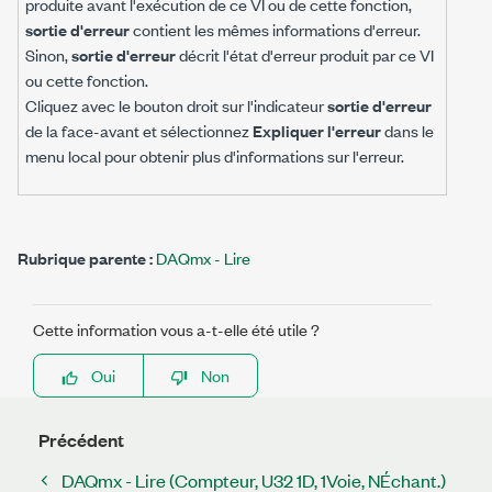
produite avant l'exécution de ce VI ou de cette fonction,
sortie d'erreur
contient les mêmes informations d'erreur.
Sinon,
sortie d'erreur
décrit l'état d'erreur produit par ce VI
ou cette fonction.
Cliquez avec le bouton droit sur l'indicateur
sortie d'erreur
de la face-avant et sélectionnez
Expliquer l'erreur
dans le
menu local pour obtenir plus d'informations sur l'erreur.
Rubrique parente :
DAQmx - Lire
Cette information vous a-t-elle été utile ?
Oui
Non
Précédent
DAQmx - Lire (Compteur, U32 1D, 1Voie, NÉchant.)