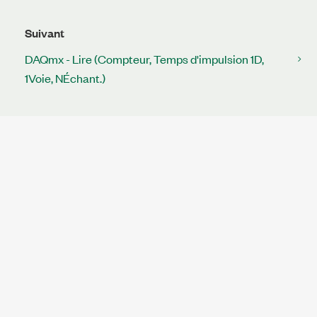
Suivant
DAQmx - Lire (Compteur, Temps d'impulsion 1D,
1Voie, NÉchant.)