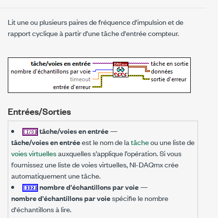
Lit une ou plusieurs paires de fréquence d'impulsion et de
rapport cyclique à partir d'une tâche d'entrée compteur.
Entrées/Sorties
tâche/voies en entrée
—
tâche/voies en entrée
est le nom de la
tâche
ou une liste de
voies virtuelles
auxquelles s’applique l’opération. Si vous
fournissez une liste de voies virtuelles, NI-DAQmx crée
automatiquement une tâche.
nombre d'échantillons par voie
—
nombre d'échantillons par voie
spécifie le nombre
d'échantillons à lire.