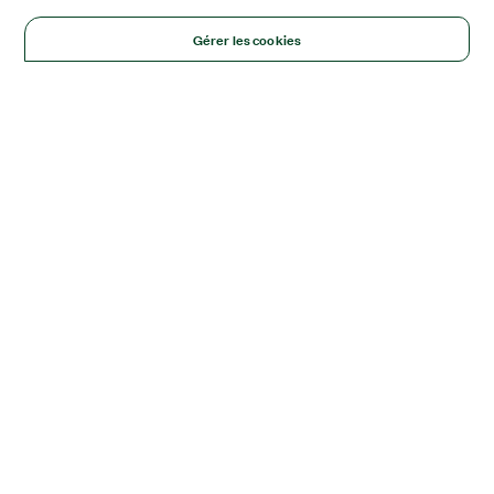
Gérer les cookies
Solutions