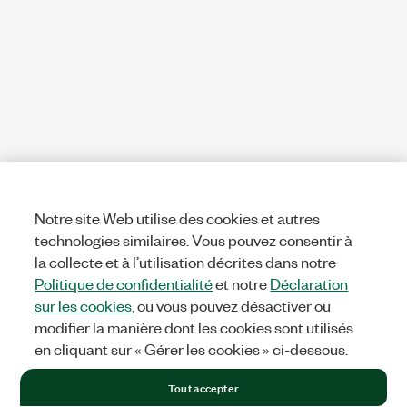
Notre site Web utilise des cookies et autres
technologies similaires. Vous pouvez consentir à
la collecte et à l’utilisation décrites dans notre
Politique de confidentialité
et notre
Déclaration
sur les cookies
, ou vous pouvez désactiver ou
modifier la manière dont les cookies sont utilisés
en cliquant sur « Gérer les cookies » ci-dessous.
Tout accepter