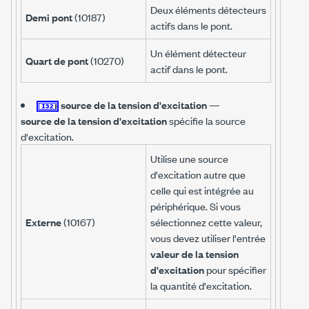
Deux éléments détecteurs
Demi pont
(10187)
actifs dans le pont.
Un élément détecteur
Quart de pont
(10270)
actif dans le pont.
source de la tension d'excitation
—
source de la tension d'excitation
spécifie la source
d'excitation.
Utilise une source
d'excitation autre que
celle qui est intégrée au
périphérique. Si vous
Externe
(10167)
sélectionnez cette valeur,
vous devez utiliser l'entrée
valeur de la tension
d'excitation
pour spécifier
la quantité d'excitation.