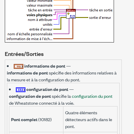
Entrées/Sorties
informations de pont
—
informations de pont
spécifie des informations relatives à
la mesure et à la configuration du pont.
configuration de pont
—
configuration de pont
spécifie la
configuration du pont
de Wheatstone connecté à la voie.
Quatre éléments
Pont complet
(10182)
détecteurs actifs dans le
pont.