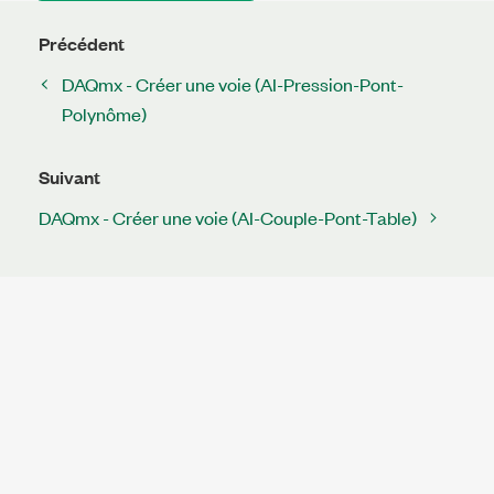
Précédent
DAQmx - Créer une voie (AI-Pression-Pont-
Polynôme)
Suivant
DAQmx - Créer une voie (AI-Couple-Pont-Table)