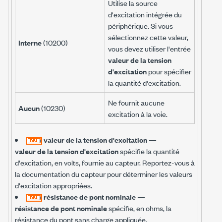
Utilise la source
d'excitation intégrée du
périphérique. Si vous
sélectionnez cette valeur,
Interne
(10200)
vous devez utiliser l'entrée
valeur de la tension
d'excitation
pour spécifier
la quantité d'excitation.
Ne fournit aucune
Aucun
(10230)
excitation à la voie.
valeur de la tension d'excitation
—
valeur de la tension d'excitation
spécifie la quantité
d'excitation, en volts, fournie au capteur. Reportez-vous à
la documentation du capteur pour déterminer les valeurs
d'excitation appropriées.
résistance de pont nominale
—
résistance de pont nominale
spécifie, en ohms, la
résistance du pont sans charge appliquée.