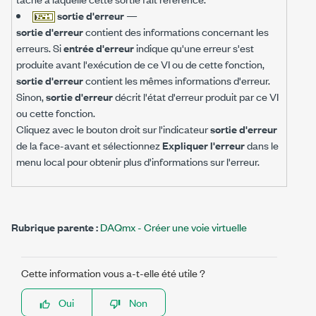
sortie d'erreur
—
sortie d'erreur
contient des informations concernant les
erreurs. Si
entrée d'erreur
indique qu'une erreur s'est
produite avant l'exécution de ce VI ou de cette fonction,
sortie d'erreur
contient les mêmes informations d'erreur.
Sinon,
sortie d'erreur
décrit l'état d'erreur produit par ce VI
ou cette fonction.
Cliquez avec le bouton droit sur l'indicateur
sortie d'erreur
de la face-avant et sélectionnez
Expliquer l'erreur
dans le
menu local pour obtenir plus d'informations sur l'erreur.
Rubrique parente :
DAQmx - Créer une voie virtuelle
Cette information vous a-t-elle été utile ?
Oui
Non