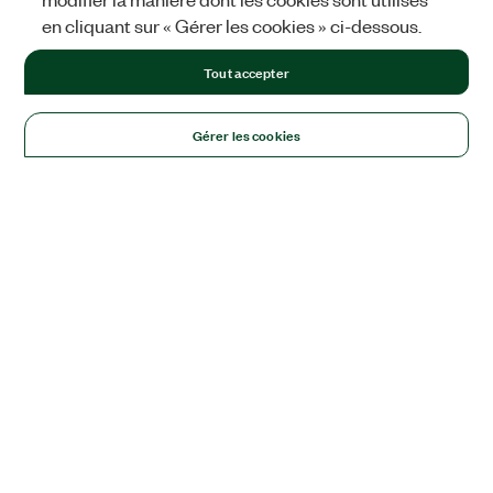
en cliquant sur « Gérer les cookies » ci-dessous.
Tout accepter
Gérer les cookies