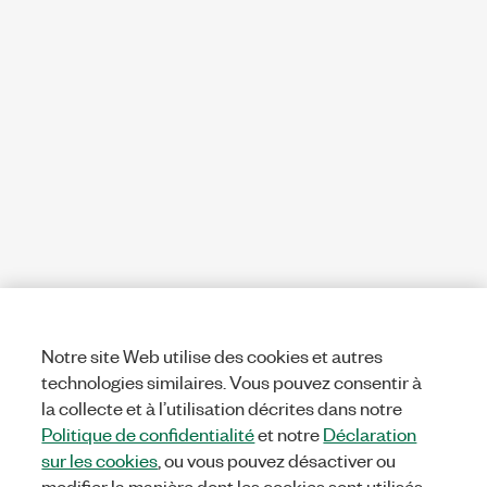
Notre site Web utilise des cookies et autres
technologies similaires. Vous pouvez consentir à
la collecte et à l’utilisation décrites dans notre
Politique de confidentialité
et notre
Déclaration
sur les cookies
, ou vous pouvez désactiver ou
modifier la manière dont les cookies sont utilisés