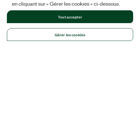
en cliquant sur « Gérer les cookies » ci-dessous.
Tout accepter
Gérer les cookies