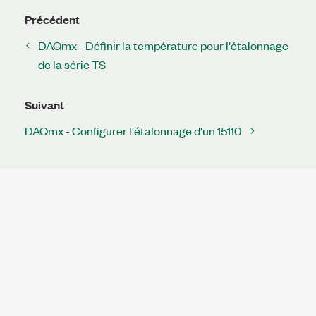
Précédent
DAQmx - Définir la température pour l'étalonnage
de la série TS
Suivant
DAQmx - Configurer l'étalonnage d'un 15110