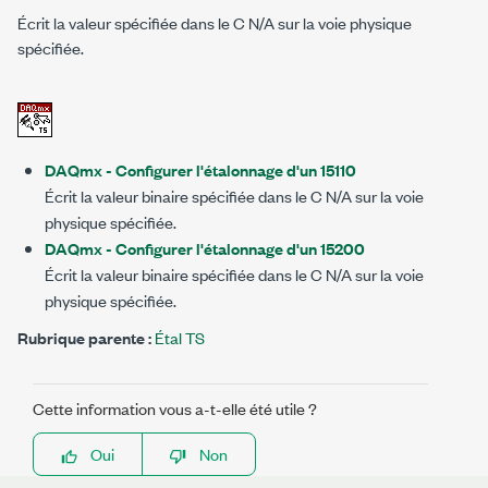
Écrit la valeur spécifiée dans le C N/A sur la voie physique
spécifiée.
DAQmx - Configurer l'étalonnage d'un 15110
Écrit la valeur binaire spécifiée dans le C N/A sur la voie
physique spécifiée.
DAQmx - Configurer l'étalonnage d'un 15200
Écrit la valeur binaire spécifiée dans le C N/A sur la voie
physique spécifiée.
Rubrique parente :
Étal TS
Cette information vous a-t-elle été utile ?
Oui
Non