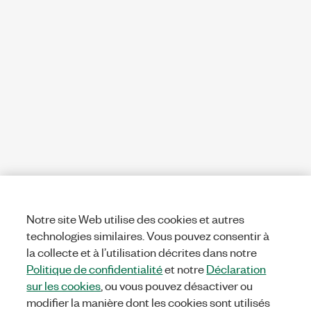
Notre site Web utilise des cookies et autres
technologies similaires. Vous pouvez consentir à
la collecte et à l’utilisation décrites dans notre
Politique de confidentialité
et notre
Déclaration
sur les cookies
, ou vous pouvez désactiver ou
modifier la manière dont les cookies sont utilisés