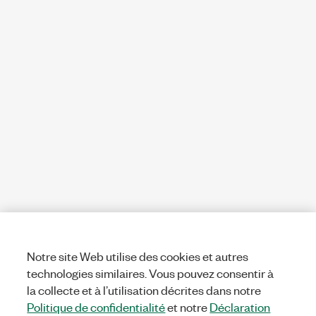
Notre site Web utilise des cookies et autres
technologies similaires. Vous pouvez consentir à
la collecte et à l’utilisation décrites dans notre
Politique de confidentialité
et notre
Déclaration