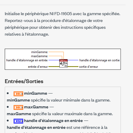
Initialise le périphérique NI FD-11605 avec la gamme spécifiée.
Reportez-vous à la procédure d'étalonnage de votre
périphérique pour obtenir des instructions spécifiques
relatives à l'étalonnage.
Entrées/Sorties
minGamme
—
minGamme
spécifie la valeur minimale dans la gamme.
maxGamme
—
maxGamme
spécifie la valeur maximale dans la gamme.
handle d'étalonnage en entrée
—
handle d'étalonnage en entrée
est une référence à la