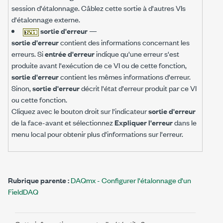
session d'étalonnage. Câblez cette sortie à d'autres VIs
d'étalonnage externe.
sortie d'erreur
—
sortie d'erreur
contient des informations concernant les
erreurs. Si
entrée d'erreur
indique qu'une erreur s'est
produite avant l'exécution de ce VI ou de cette fonction,
sortie d'erreur
contient les mêmes informations d'erreur.
Sinon,
sortie d'erreur
décrit l'état d'erreur produit par ce VI
ou cette fonction.
Cliquez avec le bouton droit sur l'indicateur
sortie d'erreur
de la face-avant et sélectionnez
Expliquer l'erreur
dans le
menu local pour obtenir plus d'informations sur l'erreur.
Rubrique parente :
DAQmx - Configurer l'étalonnage d'un
FieldDAQ