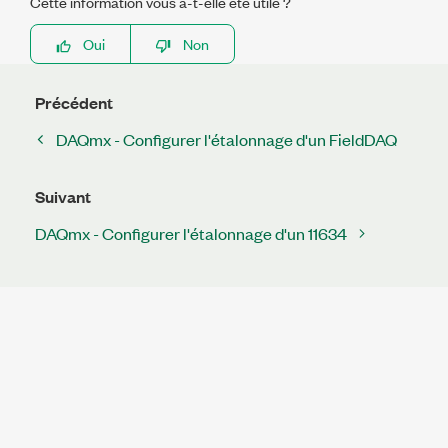
Cette information vous a-t-elle été utile ?
Oui
Non
Précédent
DAQmx - Configurer l'étalonnage d'un FieldDAQ
Suivant
DAQmx - Configurer l'étalonnage d'un 11634