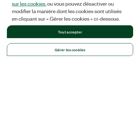
sur les cookies
, ou vous pouvez désactiver ou
modifier la manière dont les cookies sont utilisés
en cliquant sur « Gérer les cookies » ci-dessous.
Tout accepter
Gérer les cookies