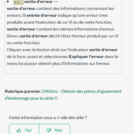
sortie d'erreur
—
sortie d'erreur
contient des informations concernant les
erreurs. Si
entrée d'erreur
indique qu'une erreur s'est
produite avant l'exécution de ce VI ou de cette fonction,
sortie d'erreur
contient les mêmes informations d'erreur.
Sinon,
sortie d'erreur
décrit l'état d'erreur produit par ce VI
ou cette fonction.
Cliquez avec le bouton droit sur l'indicateur
sortie d'erreur
de la face-avant et sélectionnez
Expliquer l'erreur
dans le
menu local pour obtenir plus d'informations sur l'erreur.
Rubrique parente :
DAQmx - Obtenir des points d'ajustement
d'étalonnage pour la série C
Cette information vous a-t-elle été utile ?
Oui
Non