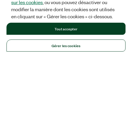
sur les cookies
, ou vous pouvez désactiver ou
modifier la manière dont les cookies sont utilisés
en cliquant sur « Gérer les cookies » ci-dessous.
Tout accepter
Gérer les cookies