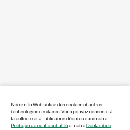
Notre site Web utilise des cookies et autres
technologies similaires. Vous pouvez consentir à
la collecte et à l’utilisation décrites dans notre
Politique de confidentialité
et notre
Déclaration