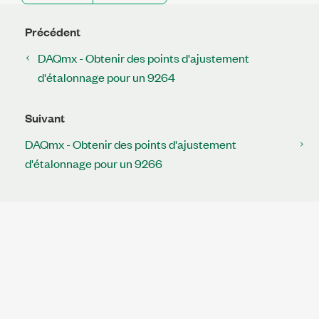
Précédent
DAQmx - Obtenir des points d'ajustement
d'étalonnage pour un 9264
Suivant
DAQmx - Obtenir des points d'ajustement
d'étalonnage pour un 9266