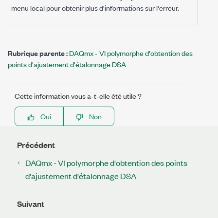
menu local pour obtenir plus d'informations sur l'erreur.
Rubrique parente :
DAQmx - VI polymorphe d'obtention des
points d'ajustement d'étalonnage DSA
Cette information vous a-t-elle été utile ?
Oui
Non
Précédent
DAQmx - VI polymorphe d'obtention des points
d'ajustement d'étalonnage DSA
Suivant