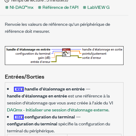
NI-DAQ™mx
Référence de l'API
LabVIEW G
Renvoie les valeurs de référence qu'un périphérique de
référence doit mesurer.
Entrées/Sorties
handle d'étalonnage en entrée
—
handle d'étalonnage en entrée
est une référence à la
session d'étalonnage que vous avez créée à l'aide du VI
DAQmx - Initialiser une session d'étalonnage externe
.
configuration du terminal
—
configuration du terminal
spécifie la configuration du
terminal du périphérique.