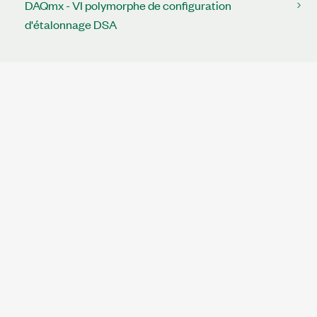
DAQmx - VI polymorphe de configuration
d'étalonnage DSA