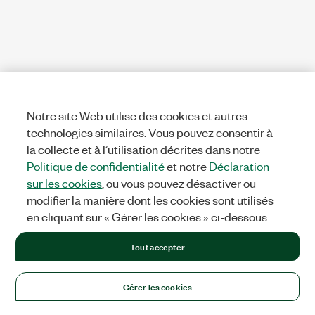
Notre site Web utilise des cookies et autres
technologies similaires. Vous pouvez consentir à
la collecte et à l’utilisation décrites dans notre
Politique de confidentialité
et notre
Déclaration
sur les cookies
, ou vous pouvez désactiver ou
modifier la manière dont les cookies sont utilisés
en cliquant sur « Gérer les cookies » ci-dessous.
Tout accepter
Gérer les cookies