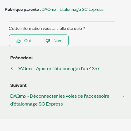
Rubrique parente :
DAQmx - Étalonnage SC Express
Cette information vous a-t-elle été utile ?
Oui
Non
Précédent
DAQmx - Ajuster l'étalonnage d'un 4357
Suivant
DAQmx - Déconnecter les voies de l'accessoire
d'étalonnage SC Express