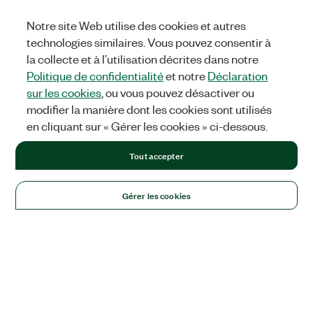
Notre site Web utilise des cookies et autres
technologies similaires. Vous pouvez consentir à
la collecte et à l’utilisation décrites dans notre
Politique de confidentialité
et notre
Déclaration
sur les cookies
, ou vous pouvez désactiver ou
modifier la manière dont les cookies sont utilisés
en cliquant sur « Gérer les cookies » ci-dessous.
Tout accepter
Gérer les cookies