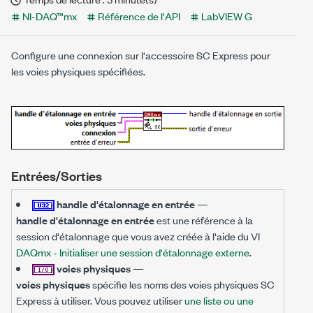
NI-DAQ™mx
Référence de l'API
LabVIEW G
Configure une connexion sur l'accessoire SC Express pour
les voies physiques spécifiées.
Entrées/Sorties
handle d'étalonnage en entrée
—
handle d'étalonnage en entrée
est une référence à la
session d'étalonnage que vous avez créée à l'aide du VI
DAQmx - Initialiser une session d'étalonnage externe
.
voies physiques
—
voies physiques
spécifie les noms des voies physiques SC
Express à utiliser. Vous pouvez utiliser
une liste ou une