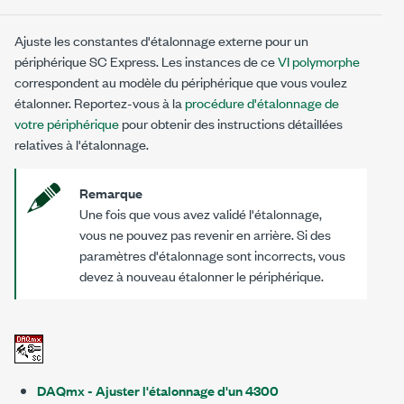
Ajuste les constantes d'étalonnage externe pour un
périphérique SC Express. Les instances de ce
VI polymorphe
correspondent au modèle du périphérique que vous voulez
étalonner. Reportez-vous à la
procédure d'étalonnage de
votre périphérique
pour obtenir des instructions détaillées
relatives à l'étalonnage.
Remarque
Une fois que vous avez validé l'étalonnage,
vous ne pouvez pas revenir en arrière. Si des
paramètres d'étalonnage sont incorrects, vous
devez à nouveau étalonner le périphérique.
DAQmx - Ajuster l'étalonnage d'un 4300