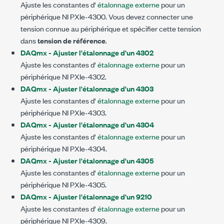
Ajuste les constantes d'
étalonnage externe
pour un
périphérique NI PXIe-4300. Vous devez connecter une
tension connue au périphérique et spécifier cette tension
dans
tension de référence
.
DAQmx - Ajuster l'étalonnage d'un 4302
Ajuste les constantes d'
étalonnage externe
pour un
périphérique NI PXIe-4302.
DAQmx - Ajuster l'étalonnage d'un 4303
Ajuste les constantes d'
étalonnage externe
pour un
périphérique NI PXIe-4303.
DAQmx - Ajuster l'étalonnage d'un 4304
Ajuste les constantes d'
étalonnage externe
pour un
périphérique NI PXIe-4304.
DAQmx - Ajuster l'étalonnage d'un 4305
Ajuste les constantes d'
étalonnage externe
pour un
périphérique NI PXIe-4305.
DAQmx - Ajuster l'étalonnage d'un 9210
Ajuste les constantes d'
étalonnage externe
pour un
périphérique NI PXIe-4309.