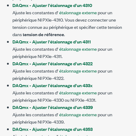
DAQmx - Ajuster l'étalonnage d'un 4310
Ajuste les constantes d'
étalonnage externe
pour un
périphérique NI PXIe-4310. Vous devez connecter une
tension connue au périphérique et spécifier cette tension
dans
tension de référence
.
DAQmx - Ajuster l'étalonnage d'un 4311
Ajuste les constantes d'
étalonnage externe
pour un
périphérique NI PXIe-4311.
DAQmx - Ajuster l'étalonnage d'un 4322
Ajuste les constantes d'
étalonnage externe
pour un
périphérique NI PXIe-4322.
DAQmx - Ajuster l'étalonnage d'un 433x
Ajuste les constantes d'
étalonnage externe
pour un
périphérique NI PXIe-4330 ou NI PXIe-4331.
DAQmx - Ajuster l'étalonnage d'un 4339
Ajuste les constantes d'
étalonnage externe
pour un
périphérique NI PXIe-4339.
DAQmx - Ajuster l'étalonnage d'un 4353