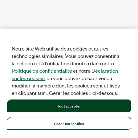
Notre site Web utilise des cookies et autres
technologies similaires. Vous pouvez consentir à
la collecte et à l’utilisation décrites dans notre
Politique de confidentialité
et notre
Déclaration
sur les cookies
, ou vous pouvez désactiver ou
modifier la manière dont les cookies sont utilisés
en cliquant sur « Gérer les cookies » ci-dessous.
Tout accepter
Gérer les cookies