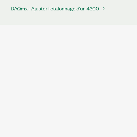
DAQmx - Ajuster l'étalonnage d'un 4300