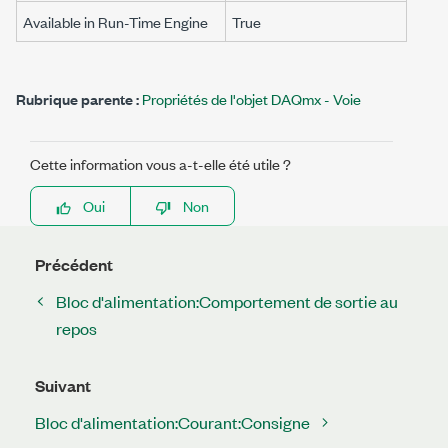
Available in Run-Time Engine
True
Rubrique parente :
Propriétés de l'objet DAQmx - Voie
Cette information vous a-t-elle été utile ?
Oui
Non
Précédent
Bloc d'alimentation:Comportement de sortie au
repos
Suivant
Bloc d'alimentation:Courant:Consigne