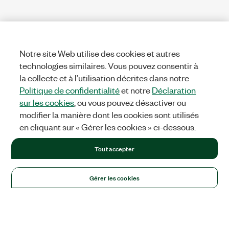
Notre site Web utilise des cookies et autres
technologies similaires. Vous pouvez consentir à
la collecte et à l’utilisation décrites dans notre
Politique de confidentialité
et notre
Déclaration
sur les cookies
, ou vous pouvez désactiver ou
modifier la manière dont les cookies sont utilisés
en cliquant sur « Gérer les cookies » ci-dessous.
Tout accepter
Gérer les cookies