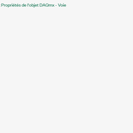
:
Propriétés de l'objet DAQmx - Voie