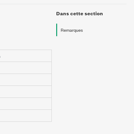
Dans cette section
Remarques
m