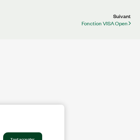
Suivant
Fonction VISA Open
Tout accepter