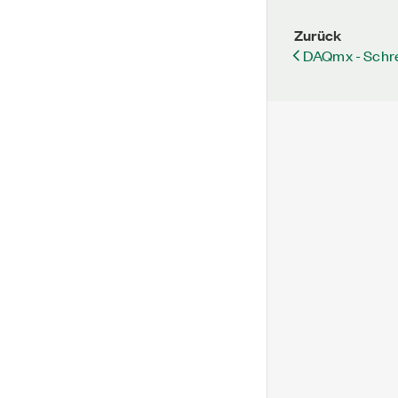
Zurück
DAQmx - Schre