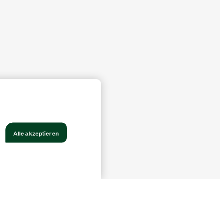
Alle akzeptieren