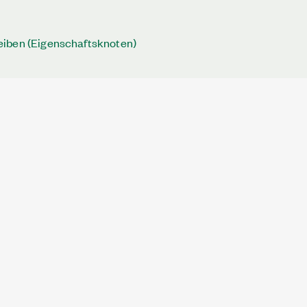
iben (Eigenschaftsknoten)