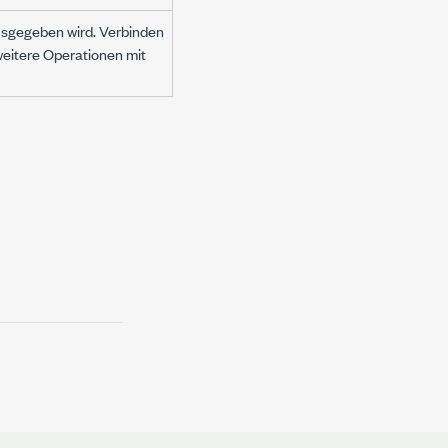
ausgegeben wird. Verbinden
eitere Operationen mit