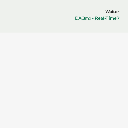
Weiter
DAQmx - Real-Time