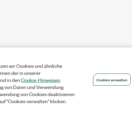
zen wir Cookies und ähnliche
önnen der in unserer
Cookies verwalten
nd in den
Cookie-Hinweisen
ng von Daten und Verwendung
wendung von Cookies deaktivieren
auf "Cookies verwalten" klicken.