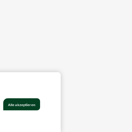
Alle akzeptieren