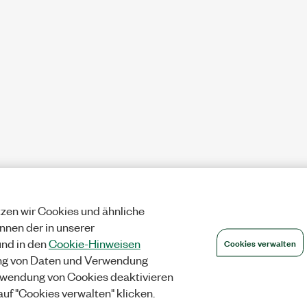
zen wir Cookies und ähnliche
önnen der in unserer
Cookies verwalten
nd in den
Cookie-Hinweisen
ng von Daten und Verwendung
wendung von Cookies deaktivieren
auf "Cookies verwalten" klicken.