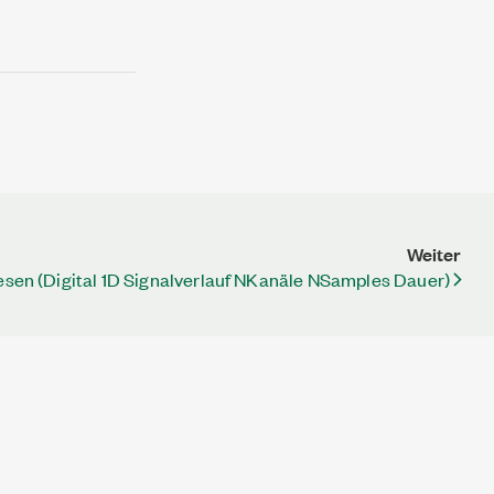
Weiter
sen (Digital 1D Signalverlauf NKanäle NSamples Dauer)