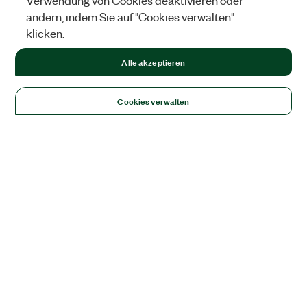
Verwendung von Cookies deaktivieren oder
ändern, indem Sie auf "Cookies verwalten"
klicken.
Alle akzeptieren
Cookies verwalten