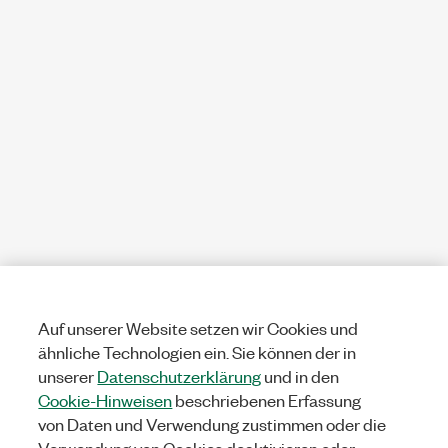
Auf unserer Website setzen wir Cookies und
ähnliche Technologien ein. Sie können der in
unserer
Datenschutzerklärung
und in den
Cookie-Hinweisen
beschriebenen Erfassung
von Daten und Verwendung zustimmen oder die