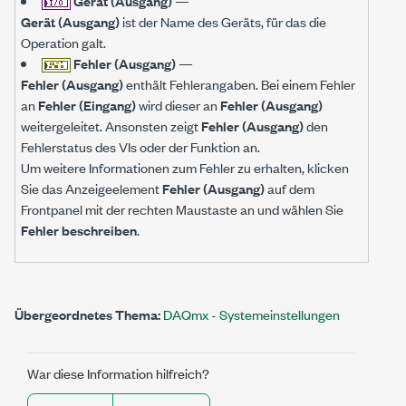
Gerät (Ausgang)
—
Gerät (Ausgang)
ist der Name des Geräts, für das die
Operation galt.
Fehler (Ausgang)
—
Fehler (Ausgang)
enthält Fehlerangaben. Bei einem Fehler
an
Fehler (Eingang)
wird dieser an
Fehler (Ausgang)
weitergeleitet. Ansonsten zeigt
Fehler (Ausgang)
den
Fehlerstatus des VIs oder der Funktion an.
Um weitere Informationen zum Fehler zu erhalten, klicken
Sie das Anzeigeelement
Fehler (Ausgang)
auf dem
Frontpanel mit der rechten Maustaste an und wählen Sie
Fehler beschreiben
.
Übergeordnetes Thema:
DAQmx - Systemeinstellungen
War diese Information hilfreich?