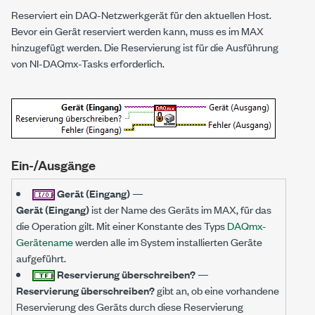
Reserviert ein DAQ-Netzwerkgerät für den aktuellen Host.
Bevor ein Gerät reserviert werden kann, muss es im MAX
hinzugefügt werden. Die Reservierung ist für die Ausführung
von NI-DAQmx-Tasks erforderlich.
Ein-/Ausgänge
Gerät (Eingang)
—
Gerät (Eingang)
ist der Name des Geräts im MAX, für das
die Operation gilt. Mit einer Konstante des Typs
DAQmx-
Gerätename
werden alle im System installierten Geräte
aufgeführt.
Reservierung überschreiben?
—
Reservierung überschreiben?
gibt an, ob eine vorhandene
Reservierung des Geräts durch diese Reservierung