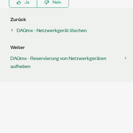
Ja
Nein
Zurück
DAQmx - Netzwerkgerät löschen
Weiter
DAQmx - Reservierung von Netzwerkgeräten
aufheben