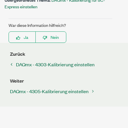
Express einstellen
War diese Information hilfreich?
Ja
Nein
Zurück
DAQmx - 4303-Kalibrierung einstellen
Weiter
DAQmx - 4305-Kalibrierung einstellen