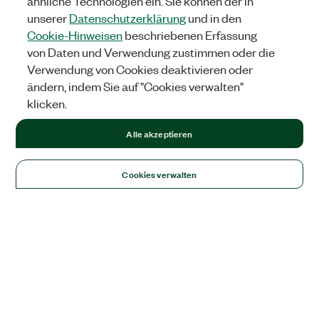
ähnliche Technologien ein. Sie können der in
unserer
Datenschutzerklärung
und in den
Cookie-Hinweisen
beschriebenen Erfassung
von Daten und Verwendung zustimmen oder die
Verwendung von Cookies deaktivieren oder
ändern, indem Sie auf "Cookies verwalten"
klicken.
Alle akzeptieren
Cookies verwalten