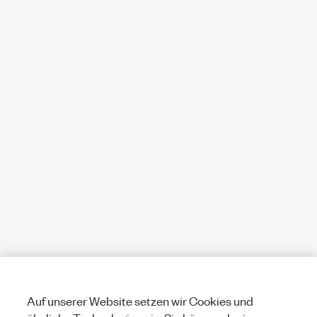
Auf unserer Website setzen wir Cookies und